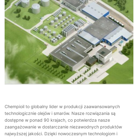
Chempioil to globalny lider w produkcji zaawansowanych
technologicznie olejów i smarów. Nasze rozwiązania są
dostępne w ponad 90 krajach, co potwierdza nasze
zaangażowanie w dostarczanie niezawodnych produktów
najwyższej jakości. Dzięki nowoczesnym technologiom i