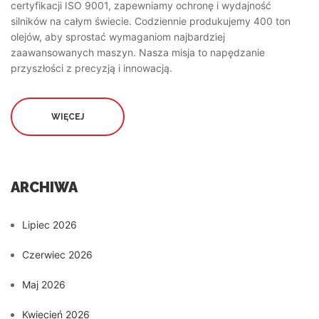
certyfikacji ISO 9001, zapewniamy ochronę i wydajność
silników na całym świecie. Codziennie produkujemy 400 ton
olejów, aby sprostać wymaganiom najbardziej
zaawansowanych maszyn. Nasza misja to napędzanie
przyszłości z precyzją i innowacją.
WIĘCEJ
ARCHIWA
Lipiec 2026
Czerwiec 2026
Maj 2026
Kwiecień 2026