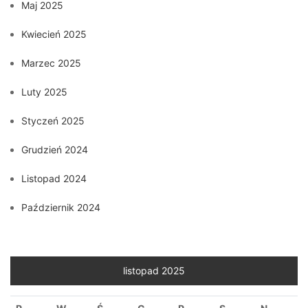
Maj 2025
Kwiecień 2025
Marzec 2025
Luty 2025
Styczeń 2025
Grudzień 2024
Listopad 2024
Październik 2024
listopad 2025