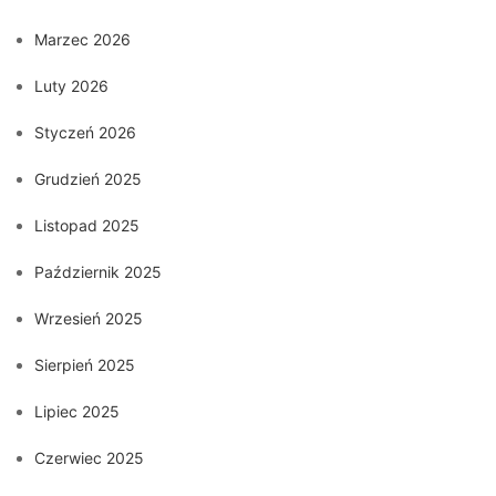
Marzec 2026
Luty 2026
Styczeń 2026
Grudzień 2025
Listopad 2025
Październik 2025
Wrzesień 2025
Sierpień 2025
Lipiec 2025
Czerwiec 2025