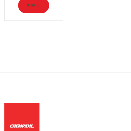
WIĘCEJ