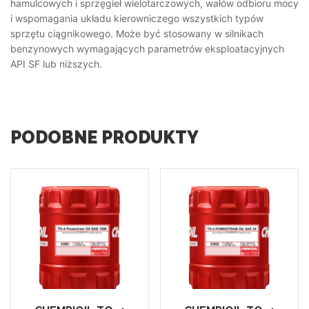
hamulcowych i sprzęgieł wielotarczowych, wałów odbioru mocy
i wspomagania układu kierowniczego wszystkich typów
sprzętu ciągnikowego. Może być stosowany w silnikach
benzynowych wymagających parametrów eksploatacyjnych
API SF lub niższych.
PODOBNE PRODUKTY