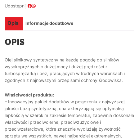
Udostępnij:
Opis
Informacje dodatkowe
OPIS
Olej silnikowy syntetyczny na każdą pogodę do silników
wysokoprężnych o dużej mocy i dużej prędkości z
turbosprężarką i bez, pracujących w trudnych warunkach i
zgodnych z najnowszymi przepisami ochrony środowiska.
Właściwości produktu:
– Innowacyjny pakiet dodatków w połączeniu z najwyższej
jakości bazą syntetyczną, charakteryzującą się optymalną
lepkością w szerokim zakresie temperatur, zapewnia doskonałe
właściwości przeciwcierne, przeciwzużyciowe i
przeciwzatarciowe, które znacznie wydłużają żywotność
sprzętu we wszystkich, nawet najbardziej ekstremalnych,