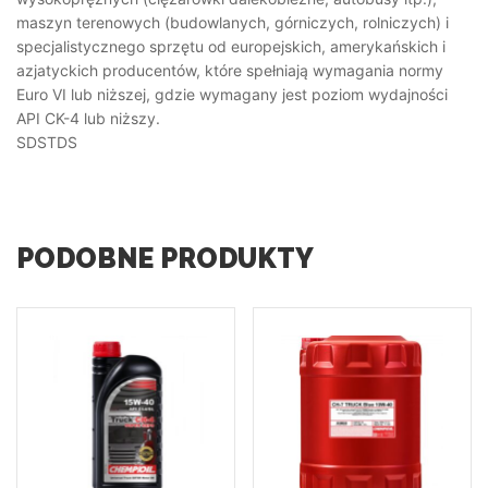
maszyn terenowych (budowlanych, górniczych, rolniczych) i
specjalistycznego sprzętu od europejskich, amerykańskich i
azjatyckich producentów, które spełniają wymagania normy
Euro VI lub niższej, gdzie wymagany jest poziom wydajności
API CK-4 lub niższy.
SDSTDS
PODOBNE PRODUKTY