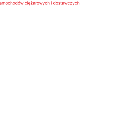
 samochodów ciężarowych i dostawczych