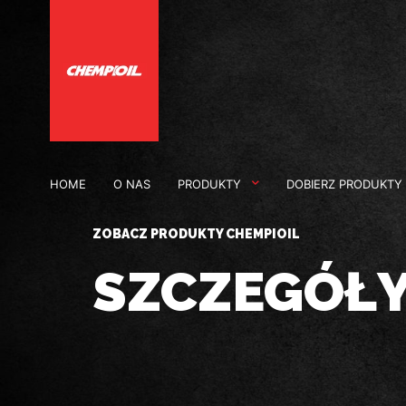
HOME
O NAS
PRODUKTY
DOBIERZ PRODUKTY
ZOBACZ PRODUKTY CHEMPIOIL
SZCZEGÓŁ