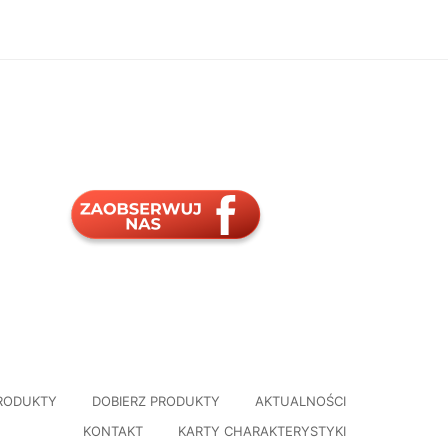
RODUKTY
DOBIERZ PRODUKTY
AKTUALNOŚCI
KONTAKT
KARTY CHARAKTERYSTYKI