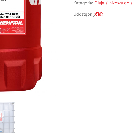
Kategoria:
Oleje silnikowe do
Udostępnij: