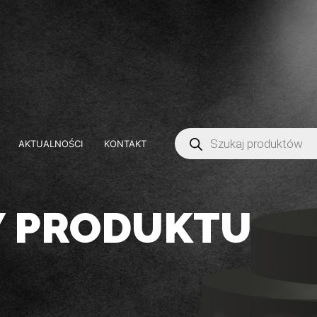
AKTUALNOŚCI
KONTAKT
Y PRODUKTU