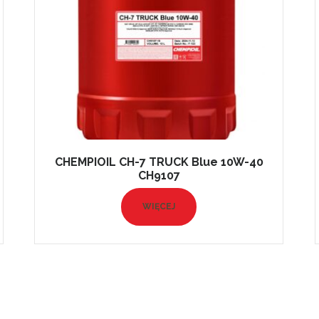
CHEMPIOIL CH-7 TRUCK Blue 10W-40
CH9107
WIĘCEJ