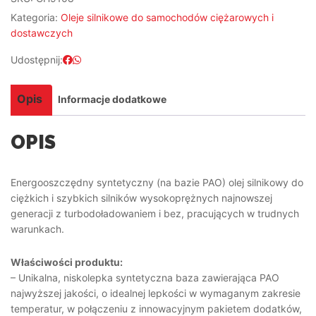
Kategoria:
Oleje silnikowe do samochodów ciężarowych i
dostawczych
Udostępnij:
Opis
Informacje dodatkowe
OPIS
Energooszczędny syntetyczny (na bazie PAO) olej silnikowy do
ciężkich i szybkich silników wysokoprężnych najnowszej
generacji z turbodoładowaniem i bez, pracujących w trudnych
warunkach.
Właściwości produktu:
– Unikalna, niskolepka syntetyczna baza zawierająca PAO
najwyższej jakości, o idealnej lepkości w wymaganym zakresie
temperatur, w połączeniu z innowacyjnym pakietem dodatków,