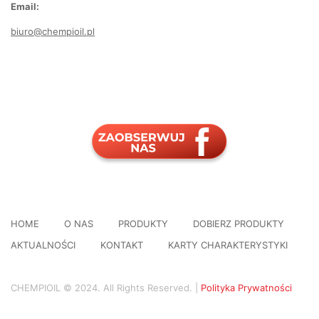
Email:
biuro@chempioil.pl
HOME
O NAS
PRODUKTY
DOBIERZ PRODUKTY
AKTUALNOŚCI
KONTAKT
KARTY CHARAKTERYSTYKI
CHEMPIOIL © 2024. All Rights Reserved. |
Polityka Prywatności