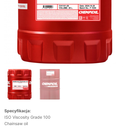
Specyfikacja:
ISO Viscosity Grade 100
Chainsaw oil