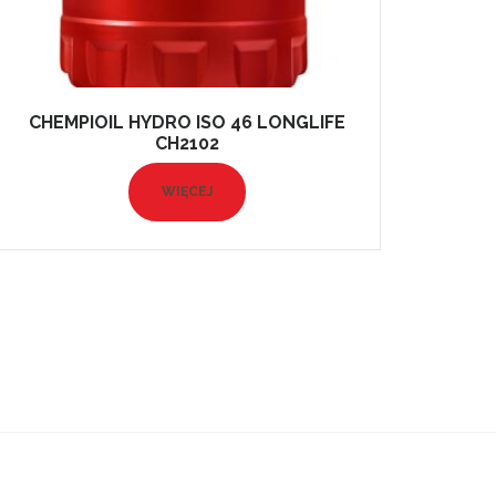
CHEMPIOIL HYDRO ISO 46 LONGLIFE
CH2102
WIĘCEJ