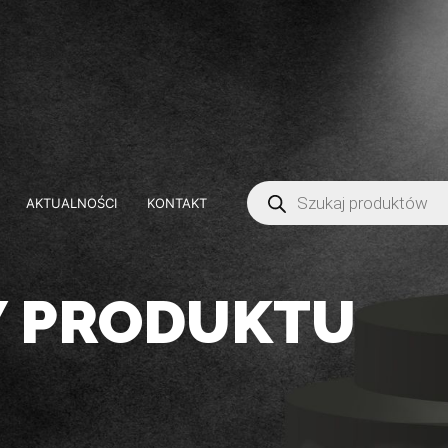
AKTUALNOŚCI
KONTAKT
Y PRODUKTU