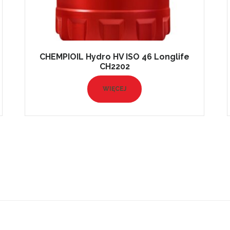
CHEMPIOIL Hydro HV ISO 46 Longlife
CH2202
WIĘCEJ