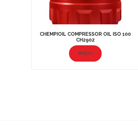
CHEMPIOIL COMPRESSOR OIL ISO 100
CH2902
WIĘCEJ