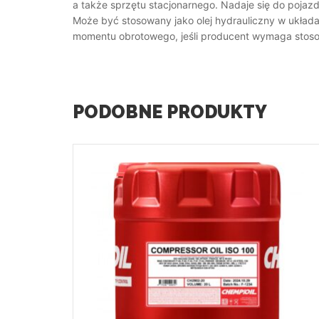
a także sprzętu stacjonarnego. Nadaje się do pojazd
Może być stosowany jako olej hydrauliczny w układ
momentu obrotowego, jeśli producent wymaga stosowa
PODOBNE PRODUKTY