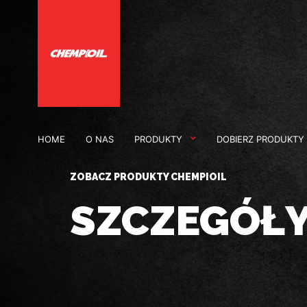
HOME
O NAS
PRODUKTY
DOBIERZ PRODUKTY
ZOBACZ PRODUKTY CHEMPIOIL
SZCZEGÓŁ