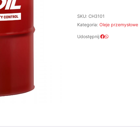
SKU:
CH3101
Kategoria:
Oleje przemysłowe
Udostępnij: