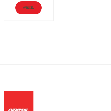
WIĘCEJ