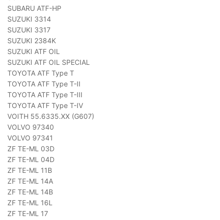
SUBARU ATF-HP
SUZUKI 3314
SUZUKI 3317
SUZUKI 2384K
SUZUKI ATF OIL
SUZUKI ATF OIL SPECIAL
TOYOTA ATF Type T
TOYOTA ATF Type T-II
TOYOTA ATF Type T-III
TOYOTA ATF Type T-IV
VOITH 55.6335.XX (G607)
VOLVO 97340
VOLVO 97341
ZF TE-ML 03D
ZF TE-ML 04D
ZF TE-ML 11B
ZF TE-ML 14A
ZF TE-ML 14B
ZF TE-ML 16L
ZF TE-ML 17