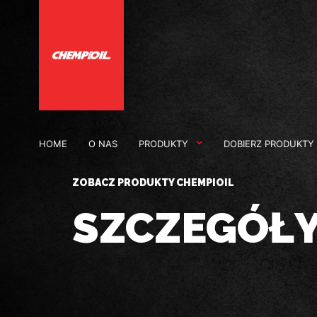
HOME
O NAS
PRODUKTY
DOBIERZ PRODUKTY
ZOBACZ PRODUKTY CHEMPIOIL
SZCZEGÓŁ