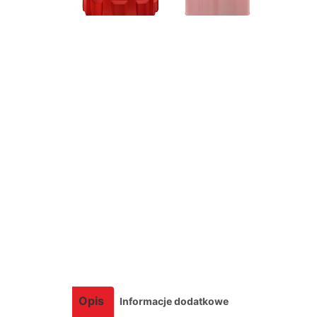
Opis
Informacje dodatkowe