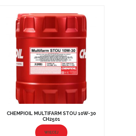
CHEMPIOIL MULTIFARM STOU 10W-30
CH2501
WIĘCEJ