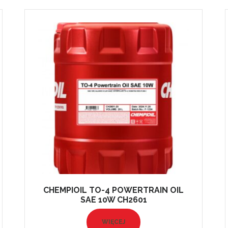
CHEMPIOIL TO-4 POWERTRAIN OIL
SAE 10W CH2601
WIĘCEJ