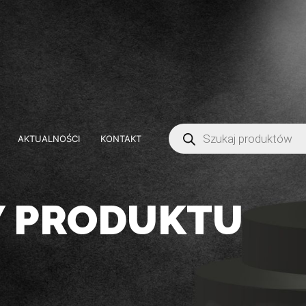
AKTUALNOŚCI
KONTAKT
Y PRODUKTU