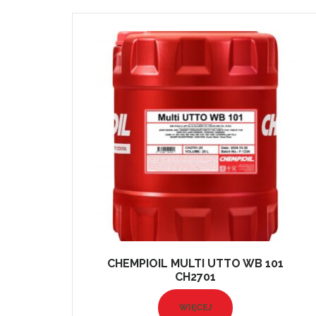
CHEMPIOIL MULTI UTTO WB 101
CH2701
WIĘCEJ