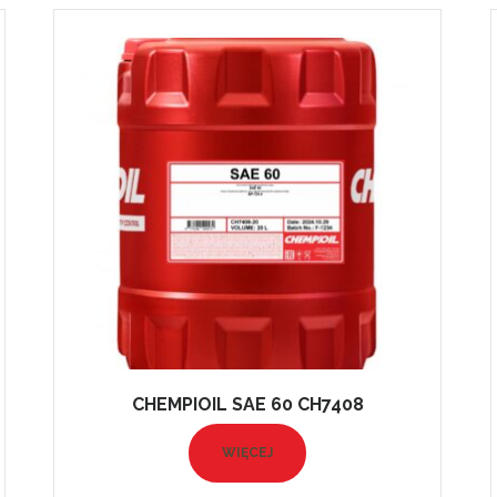
CHEMPIOIL SAE 60 CH7408
WIĘCEJ