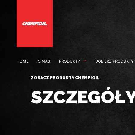
HOME
O NAS
PRODUKTY
DOBIERZ PRODUKTY
ZOBACZ PRODUKTY CHEMPIOIL
SZCZEGÓŁ