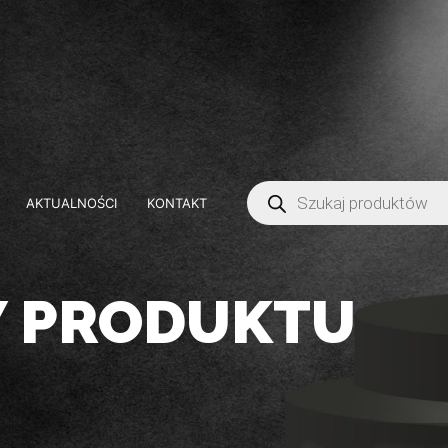
AKTUALNOŚCI
KONTAKT
Y PRODUKTU