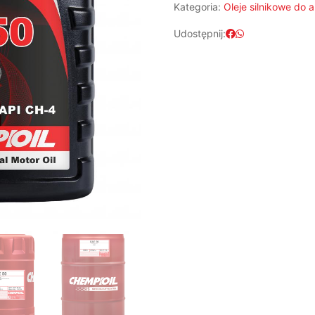
Kategoria:
Oleje silnikowe do
Udostępnij: