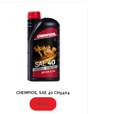
CHEMPIOIL SAE 40 CH9404
WIĘCEJ