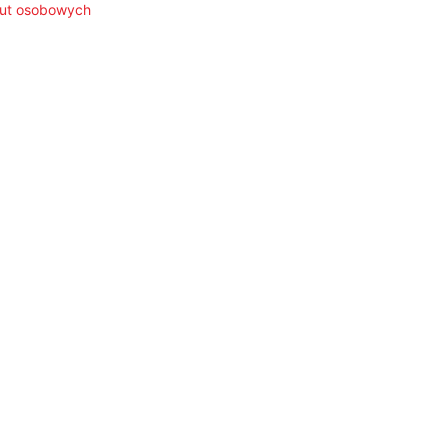
 aut osobowych