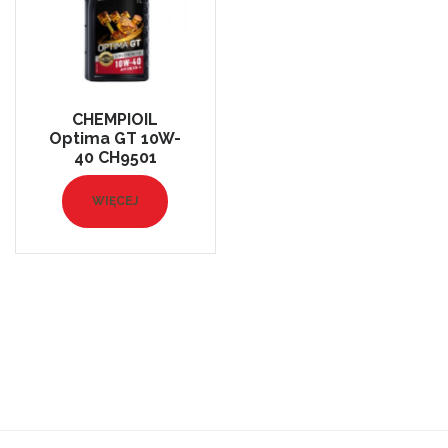
CHEMPIOIL
Optima GT 10W-
40 CH9501
WIĘCEJ