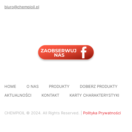
biuro@chempioil.pl
HOME
O NAS
PRODUKTY
DOBIERZ PRODUKTY
AKTUALNOŚCI
KONTAKT
KARTY CHARAKTERYSTYKI
CHEMPIOIL © 2024. All Rights Reserved. |
Polityka Prywatności