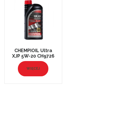
CHEMPIOIL Ultra
XJP 5W-20 CH9726
WIĘCEJ