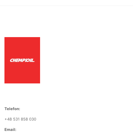
Telefon:
+48 531 858 030
Email: