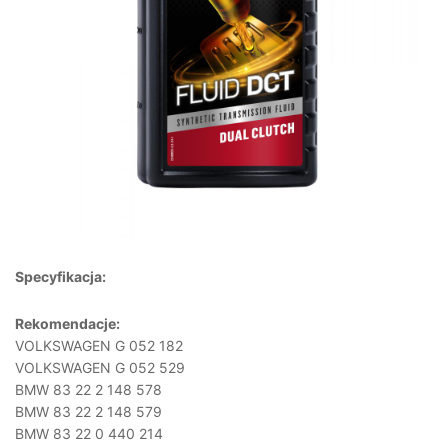
Specyfikacja:
Rekomendacje:
VOLKSWAGEN G 052 182
VOLKSWAGEN G 052 529
BMW 83 22 2 148 578
BMW 83 22 2 148 579
BMW 83 22 0 440 214