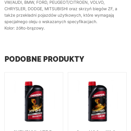
VW/AUDI, BMW, FORD, PEUGEOT/CITROEN, VOLVO,
CHRYSLER, DODGE, MITSUBISHI oraz skrzyń biegów ZF, a
także przekładni pojazdów użytkowych, które wymagają
specjalnego oleju o wskazanych specyfikacjach.
Kolor: żółto-brązowy.
PODOBNE PRODUKTY