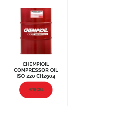
CHEMPIOIL
COMPRESSOR OIL
ISO 220 CH2904
WIĘCEJ