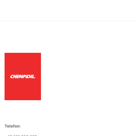
Telefon: