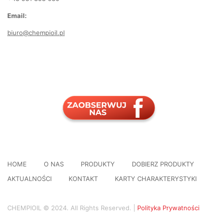
Email:
biuro@chempioil.pl
HOME
O NAS
PRODUKTY
DOBIERZ PRODUKTY
AKTUALNOŚCI
KONTAKT
KARTY CHARAKTERYSTYKI
CHEMPIOIL © 2024. All Rights Reserved. |
Polityka Prywatności