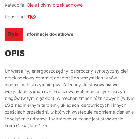
Kategoria:
Oleje i płyny przekładniowe
Udostępnij:
Opis
Informacje dodatkowe
OPIS
Uniwersalny, energooszczędny, całoroczny syntetyczny olej
przekładniowy ostatniej generacji do wszystkich typów
manualnych skrzyń biegów. Zalecany do stosowania we
wszystkich typach synchronizowanych manualnych skrzyń
biegów (w tym ciężkich), w mechanizmach różnicowych (w tym
LS z nadmiernym tarciem), układach kierowniczych i innych
częściach przekładni, w których występuje nadmierne ciśnienie
i obciążenie udarowe i w których zalecane jest stosowanie
norm GL-4 i/lub GL-5.