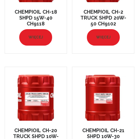
CHEMPIOIL CH-18
CHEMPIOIL CH-2
SHPD 15W-40
TRUCK SHPD 20W-
CH9118
50 CH9102
WIĘCEJ
WIĘCEJ
CHEMPIOIL CH-20
CHEMPIOIL CH-21
TRUCK SHPD 10W-
SHPD 10W-30