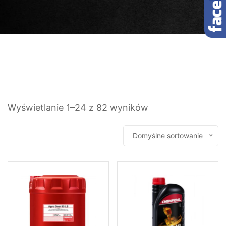
Wyświetlanie 1–24 z 82 wyników
Domyślne sortowanie