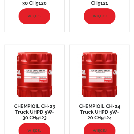
30 CH9120
CH9121
WIĘCEJ
WIĘCEJ
CHEMPIOIL CH-23
CHEMPIOIL CH-24
Truck UHPD 5W-
Truck UHPD 5W-
30 CH9123
20 CH9124
WIĘCEJ
WIĘCEJ