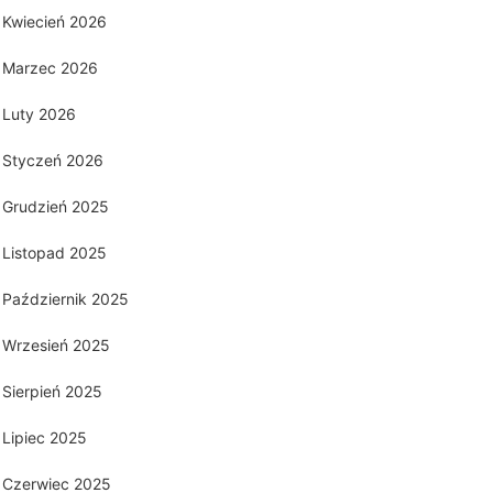
Kwiecień 2026
Marzec 2026
Luty 2026
Styczeń 2026
Grudzień 2025
Listopad 2025
Październik 2025
Wrzesień 2025
Sierpień 2025
Lipiec 2025
Czerwiec 2025