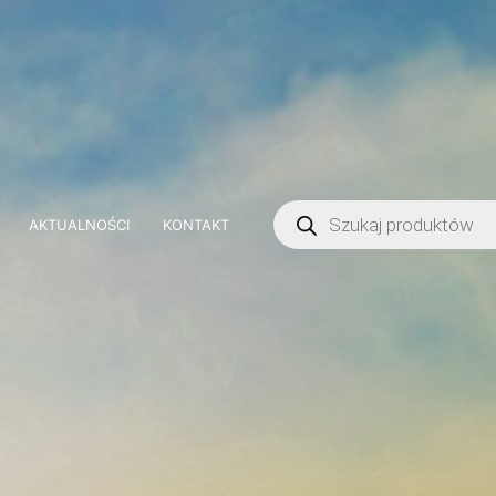
AKTUALNOŚCI
KONTAKT