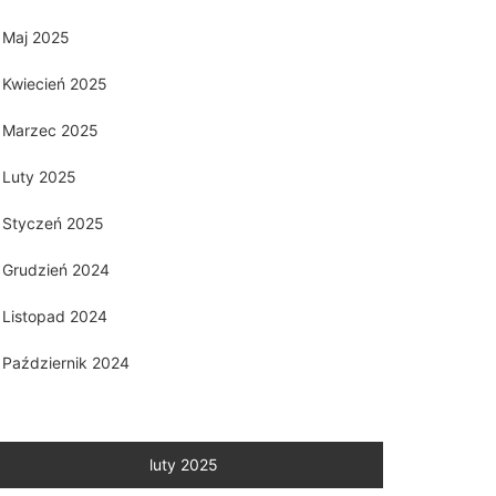
Maj 2025
Kwiecień 2025
Marzec 2025
Luty 2025
Styczeń 2025
Grudzień 2024
Listopad 2024
Październik 2024
luty 2025