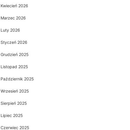
Kwiecień 2026
Marzec 2026
Luty 2026
Styczeń 2026
Grudzień 2025
Listopad 2025
Październik 2025
Wrzesień 2025
Sierpień 2025
Lipiec 2025
Czerwiec 2025