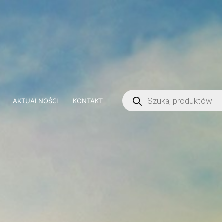
AKTUALNOŚCI
KONTAKT