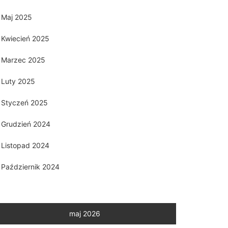
Maj 2025
Kwiecień 2025
Marzec 2025
Luty 2025
Styczeń 2025
Grudzień 2024
Listopad 2024
Październik 2024
maj 2026