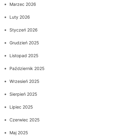
Marzec 2026
Luty 2026
Styczeń 2026
Grudzień 2025
Listopad 2025
Październik 2025
Wrzesień 2025
Sierpień 2025
Lipiec 2025
Czerwiec 2025
Maj 2025