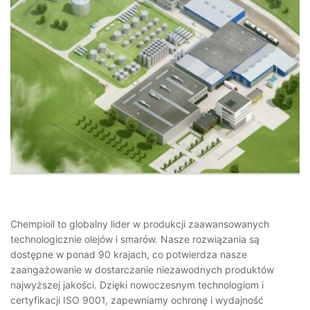
Chempioil to globalny lider w produkcji zaawansowanych
technologicznie olejów i smarów. Nasze rozwiązania są
dostępne w ponad 90 krajach, co potwierdza nasze
zaangażowanie w dostarczanie niezawodnych produktów
najwyższej jakości. Dzięki nowoczesnym technologiom i
certyfikacji ISO 9001, zapewniamy ochronę i wydajność