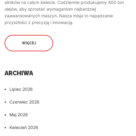
silników na całym świecie. Codziennie produkujemy 400 ton
olejów, aby sprostać wymaganiom najbardziej
zaawansowanych maszyn. Nasza misja to napędzanie
przyszłości z precyzją i innowacją.
WIĘCEJ
ARCHIWA
Lipiec 2026
Czerwiec 2026
Maj 2026
Kwiecień 2026