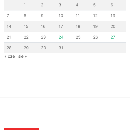
1
2
3
4
5
6
7
8
9
10
11
12
13
14
15
16
17
18
19
20
21
22
23
24
25
26
27
28
29
30
31
« cze
sie »