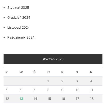
Styczeń 2025
Grudzień 2024
Listopad 2024
Październik 2024
styczeń 2026
P
W
Ś
C
P
S
N
1
2
3
4
5
6
7
8
9
10
11
12
13
14
15
16
17
18