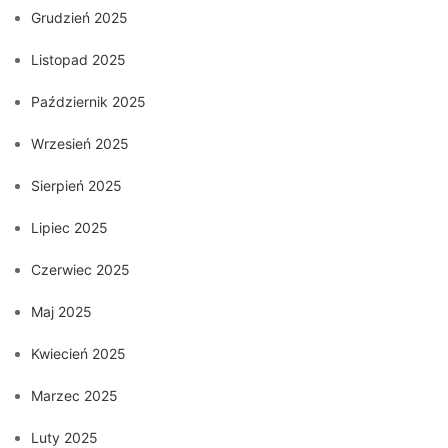
Grudzień 2025
Listopad 2025
Październik 2025
Wrzesień 2025
Sierpień 2025
Lipiec 2025
Czerwiec 2025
Maj 2025
Kwiecień 2025
Marzec 2025
Luty 2025