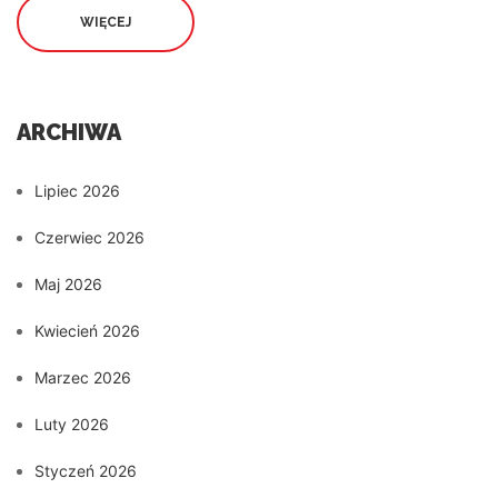
WIĘCEJ
ARCHIWA
Lipiec 2026
Czerwiec 2026
Maj 2026
Kwiecień 2026
Marzec 2026
Luty 2026
Styczeń 2026