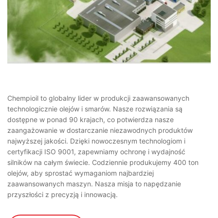
Chempioil to globalny lider w produkcji zaawansowanych
technologicznie olejów i smarów. Nasze rozwiązania są
dostępne w ponad 90 krajach, co potwierdza nasze
zaangażowanie w dostarczanie niezawodnych produktów
najwyższej jakości. Dzięki nowoczesnym technologiom i
certyfikacji ISO 9001, zapewniamy ochronę i wydajność
silników na całym świecie. Codziennie produkujemy 400 ton
olejów, aby sprostać wymaganiom najbardziej
zaawansowanych maszyn. Nasza misja to napędzanie
przyszłości z precyzją i innowacją.