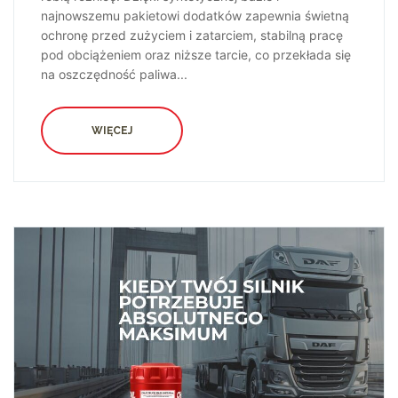
najnowszemu pakietowi dodatków zapewnia świetną
ochronę przed zużyciem i zatarciem, stabilną pracę
pod obciążeniem oraz niższe tarcie, co przekłada się
na oszczędność paliwa...
WIĘCEJ