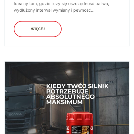
Idealny tam, gdzie liczy się oszczędność paliwa,
wydłużony interwał wymiany i pewność...
WIĘCEJ