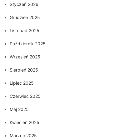
Styczeń 2026
Grudzień 2025
Listopad 2025
Październik 2025
Wrzesień 2025
Sierpień 2025
Lipiec 2025
Czerwiec 2025
Maj 2025
Kwiecień 2025
Marzec 2025