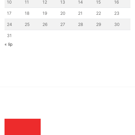
10
11
12
13
14
15
16
17
18
19
20
21
22
23
24
25
26
27
28
29
30
31
« lip