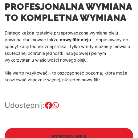
PROFESJONALNA WYMIANA
TO KOMPLETNA WYMIANA
Dlatego każda rzetelnie przeprowadzona wymiana oleju
powinna obejmować także
nowy filtr oleju
– dopasowany do
specyfikacji technicznej silnika. Tylko wtedy możemy mówić o
skutecznej ochronie jednostki napędowej i pełnym
wykorzystaniu właściwości nowego oleju.
Nie warto ryzykować – to oszczędność pozorna, która może
kosztować znacznie więcej, niż jeden nowy filtr.
Udostępnij:
POPRZEDNI WPIS