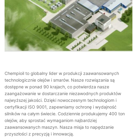
Chempioil to globalny lider w produkcji zaawansowanych
technologicznie olejów i smarów. Nasze rozwiązania są
dostępne w ponad 90 krajach, co potwierdza nasze
zaangażowanie w dostarczanie niezawodnych produktów
najwyższej jakości. Dzięki nowoczesnym technologiom i
certyfikacji ISO 9001, zapewniamy ochronę i wydajność
silników na całym świecie. Codziennie produkujemy 400 ton
olejów, aby sprostać wymaganiom najbardziej
zaawansowanych maszyn. Nasza misja to napędzanie
przyszłości z precyzją i innowacją.