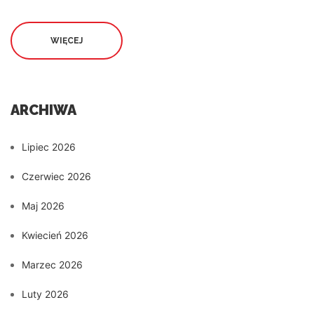
WIĘCEJ
ARCHIWA
Lipiec 2026
Czerwiec 2026
Maj 2026
Kwiecień 2026
Marzec 2026
Luty 2026